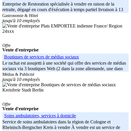
Entreprise de Restoration spécialisée à vendre en raison de la
retraite, dégagé en cours d'éxécution à temps partiel livraison à 13
Gastronomie & Hôtel
jusqu'à 10 employés
France/ Region
24xxx
Offre
Vente d'entreprise
Boutiques de services de médias sociaux
Le rachat est assujetti à une société qui offre des services de médias
sociaux via 3 boutiques Web (2 dans la zone allemande, une dans
la
Médias & Publicité
jusqu'à 10 employés
Kreisfreie Stadt Berlin
Offre
Vente d'entreprise
Soins ambulatoires, services à domicile
Service de soins ambulatoires dans la région de Cologne et
Rheinisch-Bergischer Kreis à vendre À vendre est un service de