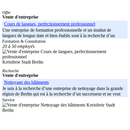
Offre
Vente d'entreprise
Cours de langues, perfectionnement professionnel
Une entreprise de formation professionnelle et un institut de
langues de longue date et bien établis sont à la recherche d’un
successeur
Formation & Consultation
20 à 50 employés
Kreisfreie Stadt Berlin
Recherche
Vente d'entreprise
Nettoyage des bâtiments
Je suis à la recherche d’une entreprise de nettoyage dans la grande
région de Berlin qui est à la recherche d’un successeur et ne veut
Service
Kreisfreie Stadt
Berlin