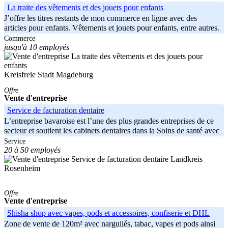
La traite des vêtements et des jouets pour enfants
J’offre les titres restants de mon commerce en ligne avec des
articles pour enfants. Vêtements et jouets pour enfants, entre autres.
Il
Commerce
jusqu'à 10 employés
Kreisfreie Stadt Magdeburg
Offre
Vente d'entreprise
Service de facturation dentaire
L’entreprise bavaroise est l’une des plus grandes entreprises de ce
secteur et soutient les cabinets dentaires dans la Soins de santé avec
Service
20 à 50 employés
Landkreis
Rosenheim
Offre
Vente d'entreprise
Shisha shop avec vapes, pods et accessoires, confiserie et DHL
Zone de vente de 120m² avec narguilés, tabac, vapes et pods ainsi