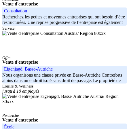
Vente d'entreprise
Consultation
Recherchez les petites et moyennes entreprises qui ont besoin d’être
restructurées. Une reprise progressive de l’entreprise est également
Service
Austria/ Region 80xxx
Offre
Vente d'entreprise
Eigenjagd, Basse-Autriche
Nous organisons une chasse privée en Basse-Autriche Contreforts
alpins dans un endroit isolé sans droit de passage. Le propriété de
140
Loisirs & Wellness
jusqu'à 10 employés
Austria/ Region
30xxx
Recherche
Vente d'entreprise
École