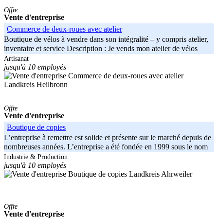
Offre
Vente d'entreprise
Commerce de deux-roues avec atelier
Boutique de vélos à vendre dans son intégralité – y compris atelier,
inventaire et service Description : Je vends mon atelier de vélos
Artisanat
jusqu'à 10 employés
Landkreis Heilbronn
Offre
Vente d'entreprise
Boutique de copies
L’entreprise à remettre est solide et présente sur le marché depuis de
nombreuses années. L’entreprise a été fondée en 1999 sous le nom
de
Industrie & Production
jusqu'à 10 employés
Landkreis Ahrweiler
Offre
Vente d'entreprise