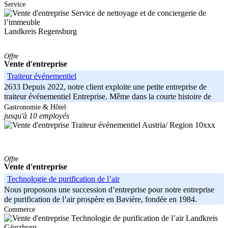
Service
Landkreis Regensburg
Offre
Vente d'entreprise
Traiteur événementiel
2633 Depuis 2022, notre client exploite une petite entreprise de
traiteur événementiel Entreprise. Même dans la courte histoire de
Gastronomie & Hôtel
jusqu'à 10 employés
Austria/ Region 10xxx
Offre
Vente d'entreprise
Technologie de purification de l’air
Nous proposons une succession d’entreprise pour notre entreprise
de purification de l’air prospère en Bavière, fondée en 1984.
Clients de
Commerce
Landkreis
Günzburg