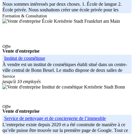
Nous sommes intéressés par deux choses. 1. École de langue 2.
École privée. Nous souhaitons créer une école privée pour les
élèves
Formation & Consultation
Kreisfreie Stadt Frankfurt am Main
Offre
Vente d'entreprise
Institut de cosmétique
À vendre est un institut de cosmétiques établi situé dans un centre-
ville central de Bonn Beuel. Le studio dispose de deux salles de
Service
jusqu'à 10 employés
Kreisfreie Stadt Bonn
Offre
Vente d'entreprise
Service de nettoyage et de conciergerie de l’immeuble
L’entreprise existe depuis 2020 et a été construite de manière à ce
qu’elle puisse être trouvée sur la première page de Google. Tout ce