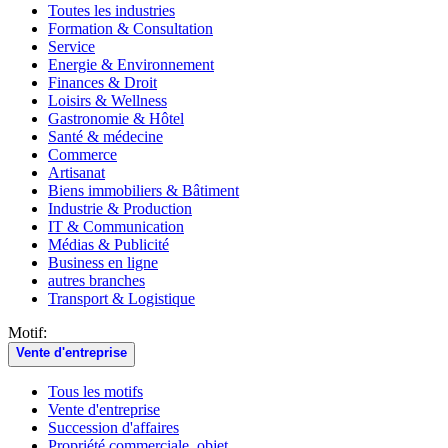
Toutes les industries
Formation & Consultation
Service
Energie & Environnement
Finances & Droit
Loisirs & Wellness
Gastronomie & Hôtel
Santé & médecine
Commerce
Artisanat
Biens immobiliers & Bâtiment
Industrie & Production
IT & Communication
Médias & Publicité
Business en ligne
autres branches
Transport & Logistique
Motif:
Vente d'entreprise
Tous les motifs
Vente d'entreprise
Succession d'affaires
Propriété commerciale, objet