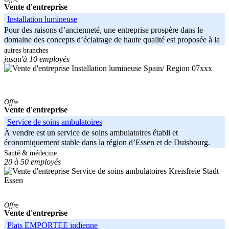
Vente d'entreprise
Installation lumineuse
Pour des raisons d’ancienneté, une entreprise prospère dans le
domaine des concepts d’éclairage de haute qualité est proposée à la
autres branches
jusqu'à 10 employés
Spain/ Region 07xxx
Offre
Vente d'entreprise
Service de soins ambulatoires
À vendre est un service de soins ambulatoires établi et
économiquement stable dans la région d’Essen et de Duisbourg.
Profil de
Santé & médecine
20 à 50 employés
Kreisfreie Stadt
Essen
Offre
Vente d'entreprise
Plats EMPORTEE indienne