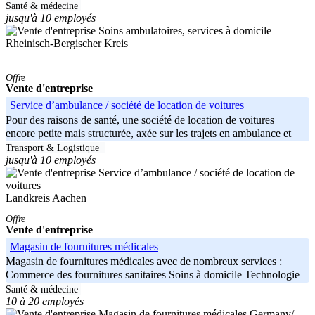
soins
Santé & médecine
jusqu'à 10 employés
Rheinisch-Bergischer Kreis
Offre
Vente d'entreprise
Service d’ambulance / société de location de voitures
Pour des raisons de santé, une société de location de voitures
encore petite mais structurée, axée sur les trajets en ambulance et
une
Transport & Logistique
jusqu'à 10 employés
Landkreis Aachen
Offre
Vente d'entreprise
Magasin de fournitures médicales
Magasin de fournitures médicales avec de nombreux services :
Commerce des fournitures sanitaires Soins à domicile Technologie
de
Santé & médecine
10 à 20 employés
Germany/