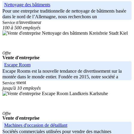
Nettoyage des bâtiments
Pour une entreprise traditionnelle de nettoyage de bâtiments basée
dans le nord de l’Allemagne, nous recherchons un
acheteur/investisseur
Service
100 à 500 employés
Kreisfreie Stadt Kiel
Offre
Vente d'entreprise
Escape Room
Escape Rooms est la nouvelle tendance de divertissement sur la
montée dans le monde entier. Fondée en 2015, notre société a
actuellement
Service
jusqu'à 10 employés
Landkreis Karlsruhe
Offre
Vente d'entreprise
Machines d'occasion de détaillant
Sociétés commerciales utilisées pour vendre des machines