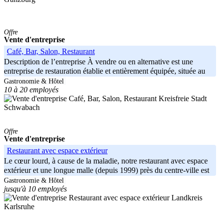
Offre
Vente d'entreprise
Café, Bar, Salon, Restaurant
Description de l’entreprise À vendre ou en alternative est une
entreprise de restauration établie et entièrement équipée, située au
centre
Gastronomie & Hôtel
10 à 20 employés
Kreisfreie Stadt
Schwabach
Offre
Vente d'entreprise
Restaurant avec espace extérieur
Le cœur lourd, à cause de la maladie, notre restaurant avec espace
extérieur et une longue malle (depuis 1999) près du centre-ville est
Gastronomie & Hôtel
jusqu'à 10 employés
Landkreis
Karlsruhe