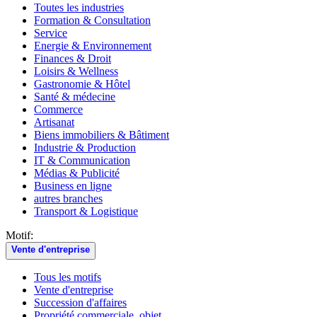
Toutes les industries
Formation & Consultation
Service
Energie & Environnement
Finances & Droit
Loisirs & Wellness
Gastronomie & Hôtel
Santé & médecine
Commerce
Artisanat
Biens immobiliers & Bâtiment
Industrie & Production
IT & Communication
Médias & Publicité
Business en ligne
autres branches
Transport & Logistique
Motif:
Vente d'entreprise
Tous les motifs
Vente d'entreprise
Succession d'affaires
Propriété commerciale, objet