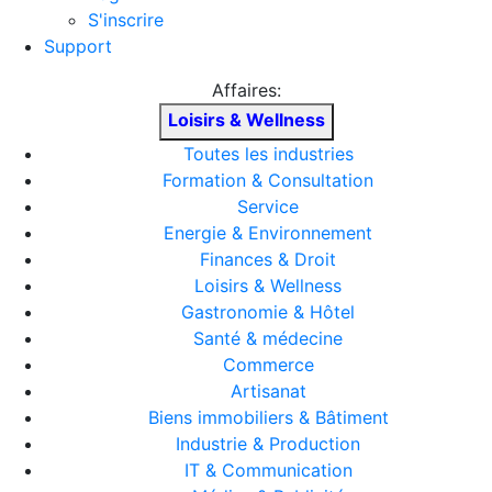
S'inscrire
Support
Affaires:
Loisirs & Wellness
Toutes les industries
Formation & Consultation
Service
Energie & Environnement
Finances & Droit
Loisirs & Wellness
Gastronomie & Hôtel
Santé & médecine
Commerce
Artisanat
Biens immobiliers & Bâtiment
Industrie & Production
IT & Communication