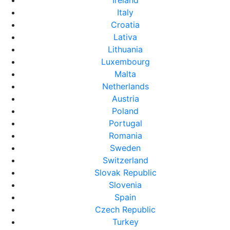
Ireland
Italy
Croatia
Lativa
Lithuania
Luxembourg
Malta
Netherlands
Austria
Poland
Portugal
Romania
Sweden
Switzerland
Slovak Republic
Slovenia
Spain
Czech Republic
Turkey