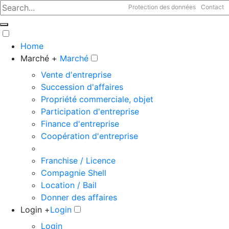
Protection des données
Contact
Home
Marché +
Marché
Vente d'entreprise
Succession d'affaires
Propriété commerciale, objet
Participation d'entreprise
Finance d'entreprise
Coopération d'entreprise
Franchise / Licence
Compagnie Shell
Location / Bail
Donner des affaires
Login +
Login
Login