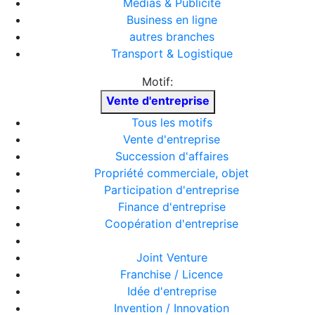
Médias & Publicité
Business en ligne
autres branches
Transport & Logistique
Motif:
Vente d'entreprise
Tous les motifs
Vente d'entreprise
Succession d'affaires
Propriété commerciale, objet
Participation d'entreprise
Finance d'entreprise
Coopération d'entreprise
Joint Venture
Franchise / Licence
Idée d'entreprise
Invention / Innovation