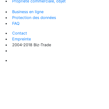
Propriété commerciale, objet
Business en ligne
Protection des données
FAQ
Contact
Empreinte
2004-2018 Biz-Trade