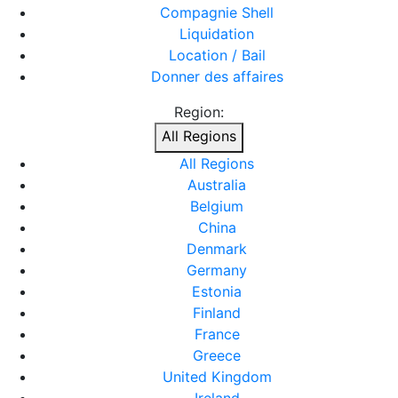
Compagnie Shell
Liquidation
Location / Bail
Donner des affaires
Region:
All Regions
All Regions
Australia
Belgium
China
Denmark
Germany
Estonia
Finland
France
Greece
United Kingdom