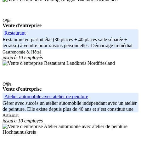
Offre
Vente d'entreprise
Restaurant
Restaurant en parfait état (30 places + 40 places salle séparée +
terrasse) à vendre pour raisons personnelles. Démarrage immédiat
Gastronomie & Hôtel
jusqu'à 10 employés
Landkreis Nordfriesland
Offre
Vente d'entreprise
Atelier automobile avec atelier de peinture
Gérer avec succès un atelier automobile indépendant avec un atelier
de peinture. Elle existe depuis plus de 40 ans et s’est constitué une
Artisanat
jusqu'à 10 employés
Hochtaunuskreis