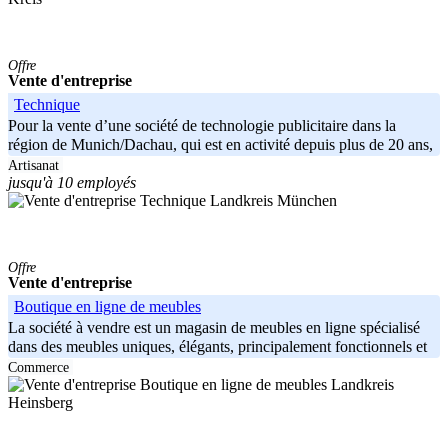
Offre
Vente d'entreprise
Technique
Pour la vente d’une société de technologie publicitaire dans la
région de Munich/Dachau, qui est en activité depuis plus de 20 ans,
pour
Artisanat
jusqu'à 10 employés
Landkreis München
Offre
Vente d'entreprise
Boutique en ligne de meubles
La société à vendre est un magasin de meubles en ligne spécialisé
dans des meubles uniques, élégants, principalement fonctionnels et
Commerce
Landkreis
Heinsberg