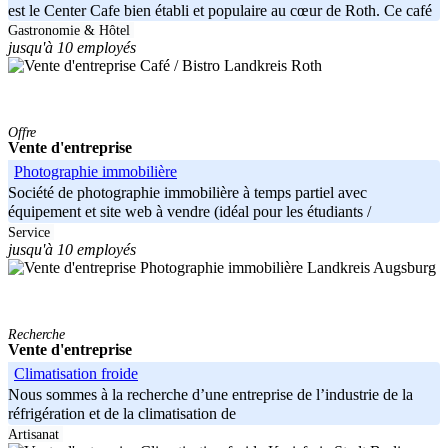
est le Center Cafe bien établi et populaire au cœur de Roth. Ce café
Gastronomie & Hôtel
jusqu'à 10 employés
Landkreis Roth
Offre
Vente d'entreprise
Photographie immobilière
Société de photographie immobilière à temps partiel avec
équipement et site web à vendre (idéal pour les étudiants /
Service
jusqu'à 10 employés
Landkreis Augsburg
Recherche
Vente d'entreprise
Climatisation froide
Nous sommes à la recherche d’une entreprise de l’industrie de la
réfrigération et de la climatisation de
Artisanat