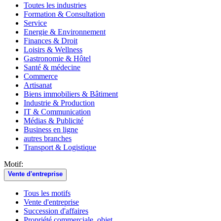
Toutes les industries
Formation & Consultation
Service
Energie & Environnement
Finances & Droit
Loisirs & Wellness
Gastronomie & Hôtel
Santé & médecine
Commerce
Artisanat
Biens immobiliers & Bâtiment
Industrie & Production
IT & Communication
Médias & Publicité
Business en ligne
autres branches
Transport & Logistique
Motif:
Vente d'entreprise
Tous les motifs
Vente d'entreprise
Succession d'affaires
Propriété commerciale, objet