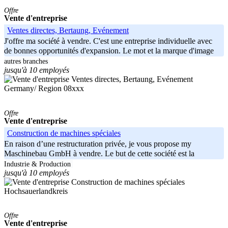
Offre
Vente d'entreprise
Ventes directes, Bertaung, Evénement
J'offre ma société à vendre. C'est une entreprise individuelle avec
de bonnes opportunités d'expansion. Le mot et la marque d'image
de la
autres branches
jusqu'à 10 employés
Germany/ Region 08xxx
Offre
Vente d'entreprise
Construction de machines spéciales
En raison d’une restructuration privée, je vous propose my
Maschinebau GmbH à vendre. Le but de cette société est la
construction
Industrie & Production
jusqu'à 10 employés
Hochsauerlandkreis
Offre
Vente d'entreprise