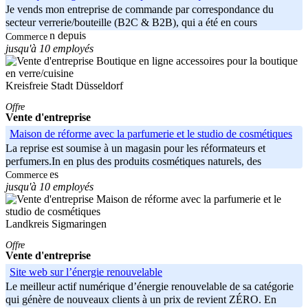
Je vends mon entreprise de commande par correspondance du
secteur verrerie/bouteille (B2C & B2B), qui a été en cours
d'exécution depuis
Commerce
jusqu'à 10 employés
Kreisfreie Stadt Düsseldorf
Offre
Vente d'entreprise
Maison de réforme avec la parfumerie et le studio de cosmétiques
La reprise est soumise à un magasin pour les réformateurs et
perfumers.In en plus des produits cosmétiques naturels, des
cosmétiques
Commerce
jusqu'à 10 employés
Landkreis Sigmaringen
Offre
Vente d'entreprise
Site web sur l’énergie renouvelable
Le meilleur actif numérique d’énergie renouvelable de sa catégorie
qui génère de nouveaux clients à un prix de revient ZÉRO. En