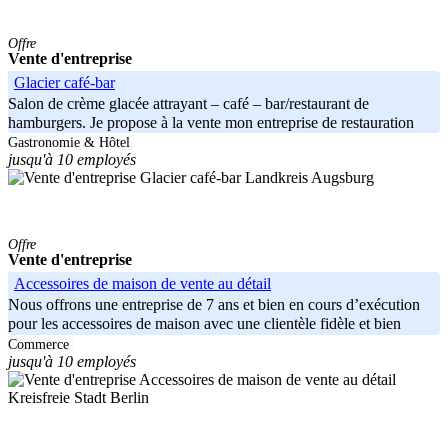
Offre
Vente d'entreprise
Glacier café-bar
Salon de crème glacée attrayant – café – bar/restaurant de
hamburgers. Je propose à la vente mon entreprise de restauration
bien gérée et
Gastronomie & Hôtel
jusqu'à 10 employés
Landkreis Augsburg
Offre
Vente d'entreprise
Accessoires de maison de vente au détail
Nous offrons une entreprise de 7 ans et bien en cours d’exécution
pour les accessoires de maison avec une clientèle fidèle et bien
Commerce
jusqu'à 10 employés
Kreisfreie Stadt Berlin