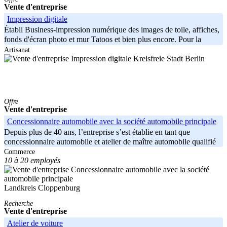
Vente d'entreprise
Impression digitale
Établi Business-impression numérique des images de toile, affiches,
fonds d'écran photo et mur Tatoos et bien plus encore. Pour la
vente
Artisanat
Kreisfreie Stadt Berlin
Offre
Vente d'entreprise
Concessionnaire automobile avec la société automobile principale
Depuis plus de 40 ans, l’entreprise s’est établie en tant que
concessionnaire automobile et atelier de maître automobile qualifié
dans la
Commerce
10 à 20 employés
Landkreis Cloppenburg
Recherche
Vente d'entreprise
Atelier de voiture