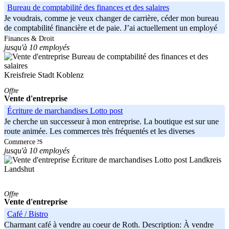
Bureau de comptabilité des finances et des salaires
Je voudrais, comme je veux changer de carrière, céder mon bureau
de comptabilité financière et de paie. J’ai actuellement un employé
à
Finances & Droit
jusqu'à 10 employés
Kreisfreie Stadt Koblenz
Offre
Vente d'entreprise
Écriture de marchandises Lotto post
Je cherche un successeur à mon entreprise. La boutique est sur une
route animée. Les commerces très fréquentés et les diverses
compagnies
Commerce
jusqu'à 10 employés
Landkreis
Landshut
Offre
Vente d'entreprise
Café / Bistro
Charmant café à vendre au coeur de Roth. Description: À vendre