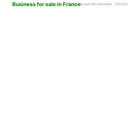
Business for sale in France
Protection des données
Contact