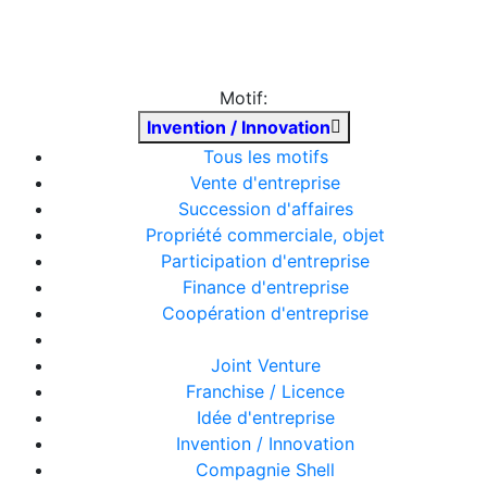
Motif:
Invention / Innovation
Tous les motifs
Vente d'entreprise
Succession d'affaires
Propriété commerciale, objet
Participation d'entreprise
Finance d'entreprise
Coopération d'entreprise
Joint Venture
Franchise / Licence
Idée d'entreprise
Invention / Innovation
Compagnie Shell