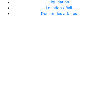
Liquidation
Location / Bail
Donner des affaires