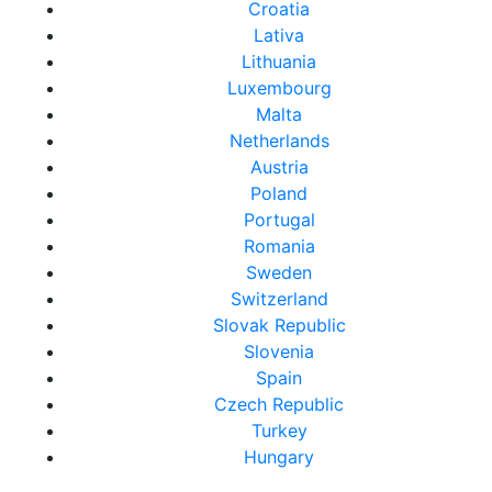
Croatia
Lativa
Lithuania
Luxembourg
Malta
Netherlands
Austria
Poland
Portugal
Romania
Sweden
Switzerland
Slovak Republic
Slovenia
Spain
Czech Republic
Turkey
Hungary