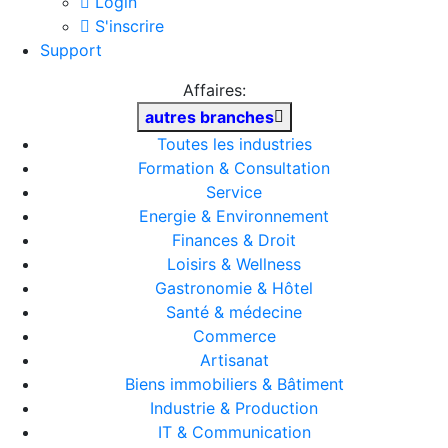
Login
S'inscrire
Support
Affaires:
autres branches
Toutes les industries
Formation & Consultation
Service
Energie & Environnement
Finances & Droit
Loisirs & Wellness
Gastronomie & Hôtel
Santé & médecine
Commerce
Artisanat
Biens immobiliers & Bâtiment
Industrie & Production
IT & Communication