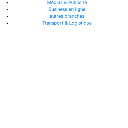
Médias & Publicité
Business en ligne
autres branches
Transport & Logistique