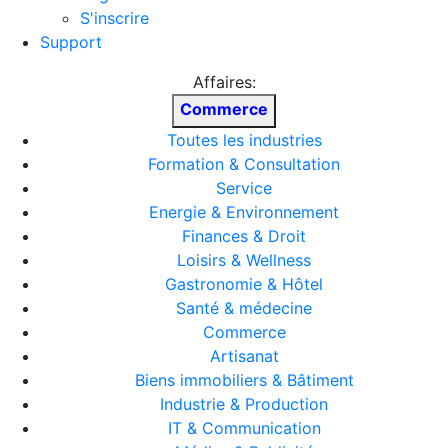
S'inscrire
Support
Affaires:
Commerce
Toutes les industries
Formation & Consultation
Service
Energie & Environnement
Finances & Droit
Loisirs & Wellness
Gastronomie & Hôtel
Santé & médecine
Commerce
Artisanat
Biens immobiliers & Bâtiment
Industrie & Production
IT & Communication