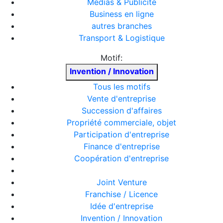
Médias & Publicité
Business en ligne
autres branches
Transport & Logistique
Motif:
Invention / Innovation
Tous les motifs
Vente d'entreprise
Succession d'affaires
Propriété commerciale, objet
Participation d'entreprise
Finance d'entreprise
Coopération d'entreprise
Joint Venture
Franchise / Licence
Idée d'entreprise
Invention / Innovation