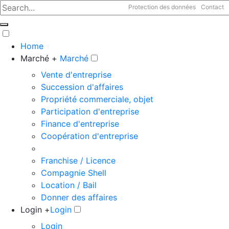
Protection des données
Contact
Home
Marché +
Marché
Vente d'entreprise
Succession d'affaires
Propriété commerciale, objet
Participation d'entreprise
Finance d'entreprise
Coopération d'entreprise
Franchise / Licence
Compagnie Shell
Location / Bail
Donner des affaires
Login +
Login
Login