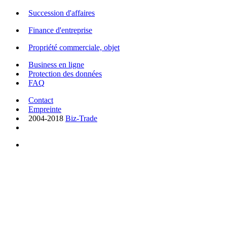
Succession d'affaires
Finance d'entreprise
Propriété commerciale, objet
Business en ligne
Protection des données
FAQ
Contact
Empreinte
2004-2018
Biz-Trade