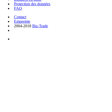
Protection des données
FAQ
Contact
Empreinte
2004-2018
Biz-Trade