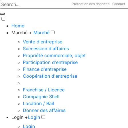
Protection des données
Contact
Home
Marché +
Marché
Vente d'entreprise
Succession d'affaires
Propriété commerciale, objet
Participation d'entreprise
Finance d'entreprise
Coopération d'entreprise
Franchise / Licence
Compagnie Shell
Location / Bail
Donner des affaires
Login +
Login
Login