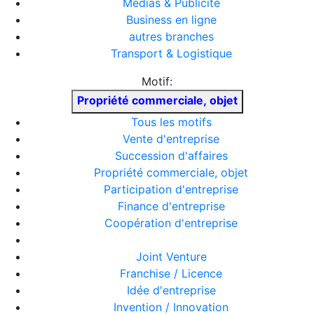
Médias & Publicité
Business en ligne
autres branches
Transport & Logistique
Motif:
Propriété commerciale, objet
Tous les motifs
Vente d'entreprise
Succession d'affaires
Propriété commerciale, objet
Participation d'entreprise
Finance d'entreprise
Coopération d'entreprise
Joint Venture
Franchise / Licence
Idée d'entreprise
Invention / Innovation