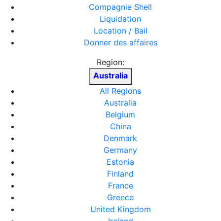
Compagnie Shell
Liquidation
Location / Bail
Donner des affaires
Region:
Australia
All Regions
Australia
Belgium
China
Denmark
Germany
Estonia
Finland
France
Greece
United Kingdom