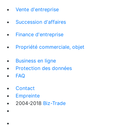
Vente d'entreprise
Succession d'affaires
Finance d'entreprise
Propriété commerciale, objet
Business en ligne
Protection des données
FAQ
Contact
Empreinte
2004-2018
Biz-Trade