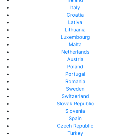
Ireland
Italy
Croatia
Lativa
Lithuania
Luxembourg
Malta
Netherlands
Austria
Poland
Portugal
Romania
Sweden
Switzerland
Slovak Republic
Slovenia
Spain
Czech Republic
Turkey