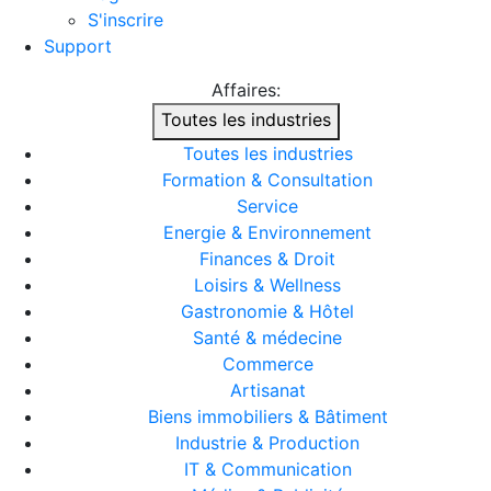
S'inscrire
Support
Affaires:
Toutes les industries
Toutes les industries
Formation & Consultation
Service
Energie & Environnement
Finances & Droit
Loisirs & Wellness
Gastronomie & Hôtel
Santé & médecine
Commerce
Artisanat
Biens immobiliers & Bâtiment
Industrie & Production
IT & Communication