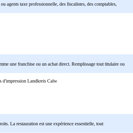
u agents taxe professionnelle, des fiscalistes, des comptables,
me une franchise ou un achat direct. Remplissage tout titulaire ou
Landkreis Calw
oits. La restauration est une expérience essentielle, tout