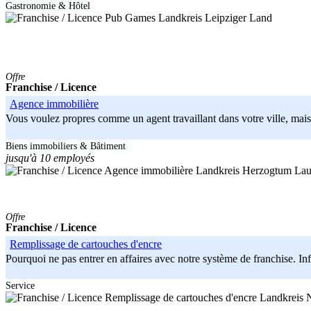
Gastronomie & Hôtel
Landkreis Leipziger Land
Offre
Franchise / Licence
Agence immobilière
Vous voulez propres comme un agent travaillant dans votre ville, mais 
Biens immobiliers & Bâtiment
jusqu'à 10 employés
Landkreis Herzogtum La
Offre
Franchise / Licence
Remplissage de cartouches d'encre
Pourquoi ne pas entrer en affaires avec notre système de franchise. In
Service
Landkreis 