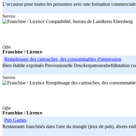
L'occasion pour toutes les personnes avec une formation commerciale o
Service
Landkreis Ebersberg
Offre
Franchise / Licence
Remplissage des cartouches, des consommables d'impression
Bien établie exprimés Provessionelle Druckerpatronenbefüllstation com
Service
Offre
Franchise / Licence
Pub Games
Restaurants franchisés dans l'aire du triangle (jeux de pub), divers endr