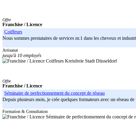
Offre
Franchise / Licence
Coiffeurs
Nous sommes prestataires de services nr.1 dans les cheveux et industrie 
Artisanat
jusqu'à 10 employés
Kreisfreie Stadt Düsseldorf
Offre
Franchise / Licence
Séminaire de perfectionnement du concept de réseau
Depuis plusieurs mois, je crée quelques formateurs avec un réseau de 
Formation & Consultation