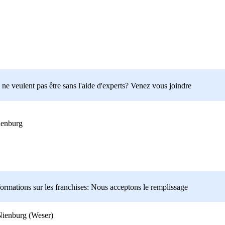
ne veulent pas être sans l'aide d'experts? Venez vous joindre
uenburg
formations sur les franchises: Nous acceptons le remplissage
Nienburg (Weser)