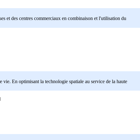
s et des centres commerciaux en combinaison et l'utilisation du
 vie. En optimisant la technologie spatiale au service de la haute
d