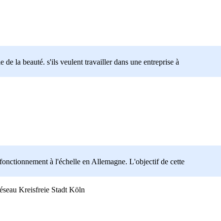
de la beauté. s'ils veulent travailler dans une entreprise à
fonctionnement à l'échelle en Allemagne. L'objectif de cette
Kreisfreie Stadt Köln