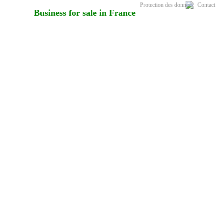
Protection des données
Contact
Business for sale in France