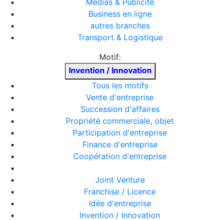
Médias & Publicité
Business en ligne
autres branches
Transport & Logistique
Motif:
Invention / Innovation
Tous les motifs
Vente d'entreprise
Succession d'affaires
Propriété commerciale, objet
Participation d'entreprise
Finance d'entreprise
Coopération d'entreprise
Joint Venture
Franchise / Licence
Idée d'entreprise
Invention / Innovation