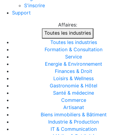
S'inscrire
Support
Affaires:
Toutes les industries
Toutes les industries
Formation & Consultation
Service
Energie & Environnement
Finances & Droit
Loisirs & Wellness
Gastronomie & Hôtel
Santé & médecine
Commerce
Artisanat
Biens immobiliers & Bâtiment
Industrie & Production
IT & Communication