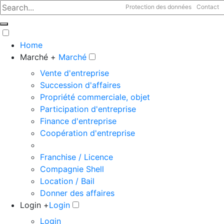
Protection des données
Contact
Home
Marché +
Marché
Vente d'entreprise
Succession d'affaires
Propriété commerciale, objet
Participation d'entreprise
Finance d'entreprise
Coopération d'entreprise
Franchise / Licence
Compagnie Shell
Location / Bail
Donner des affaires
Login +
Login
Login