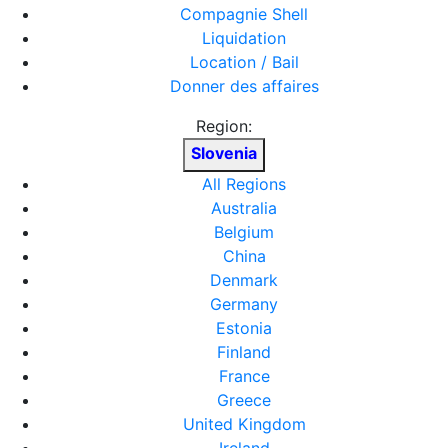
Compagnie Shell
Liquidation
Location / Bail
Donner des affaires
Region:
Slovenia
All Regions
Australia
Belgium
China
Denmark
Germany
Estonia
Finland
France
Greece
United Kingdom