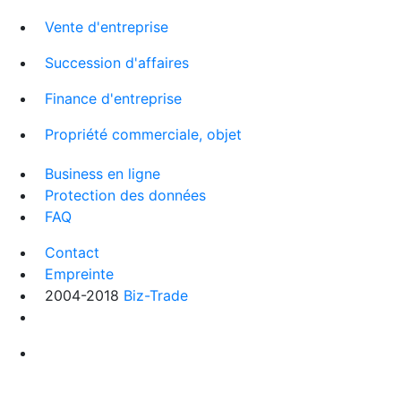
Vente d'entreprise
Succession d'affaires
Finance d'entreprise
Propriété commerciale, objet
Business en ligne
Protection des données
FAQ
Contact
Empreinte
2004-2018
Biz-Trade