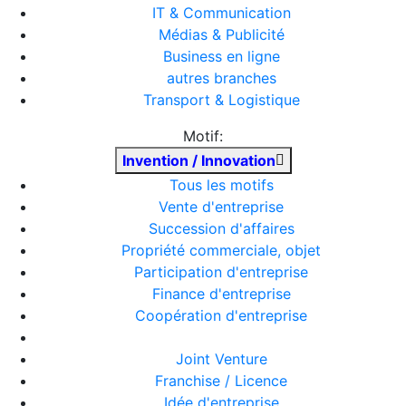
IT & Communication
Médias & Publicité
Business en ligne
autres branches
Transport & Logistique
Motif:
Invention / Innovation
Tous les motifs
Vente d'entreprise
Succession d'affaires
Propriété commerciale, objet
Participation d'entreprise
Finance d'entreprise
Coopération d'entreprise
Joint Venture
Franchise / Licence
Idée d'entreprise