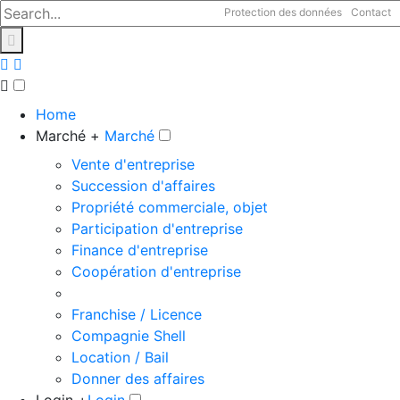
Protection des données
Contact
Home
Marché +
Marché
Vente d'entreprise
Succession d'affaires
Propriété commerciale, objet
Participation d'entreprise
Finance d'entreprise
Coopération d'entreprise
Franchise / Licence
Compagnie Shell
Location / Bail
Donner des affaires