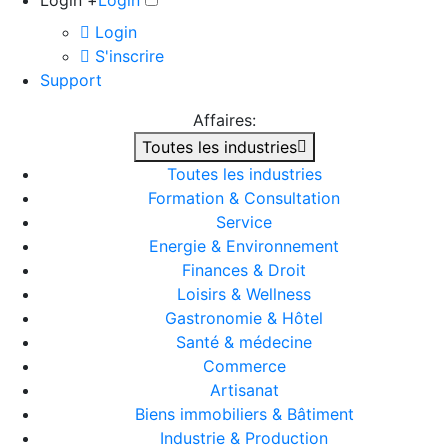
Login +
Login
Login
S'inscrire
Support
Affaires:
Toutes les industries
Toutes les industries
Formation & Consultation
Service
Energie & Environnement
Finances & Droit
Loisirs & Wellness
Gastronomie & Hôtel
Santé & médecine
Commerce
Artisanat
Biens immobiliers & Bâtiment
Industrie & Production