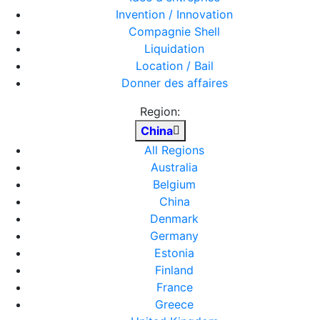
Invention / Innovation
Compagnie Shell
Liquidation
Location / Bail
Donner des affaires
Region:
China
All Regions
Australia
Belgium
China
Denmark
Germany
Estonia
Finland
France
Greece