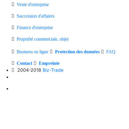
Vente d'entreprise
Succession d'affaires
Finance d'entreprise
Propriété commerciale, objet
Business en ligne
Protection des données
FAQ
Contact
Empreinte
2004-2018
Biz-Trade