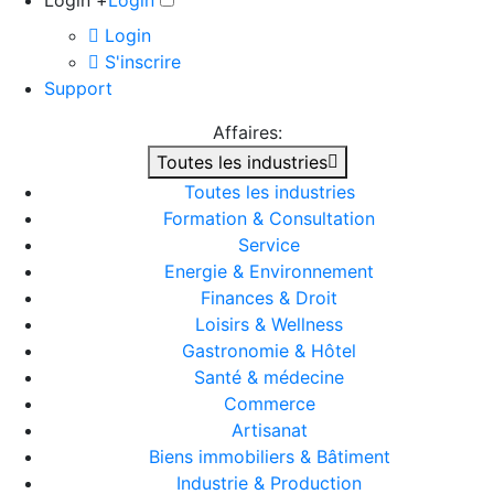
Login +
Login
Login
S'inscrire
Support
Affaires:
Toutes les industries
Toutes les industries
Formation & Consultation
Service
Energie & Environnement
Finances & Droit
Loisirs & Wellness
Gastronomie & Hôtel
Santé & médecine
Commerce
Artisanat
Biens immobiliers & Bâtiment
Industrie & Production