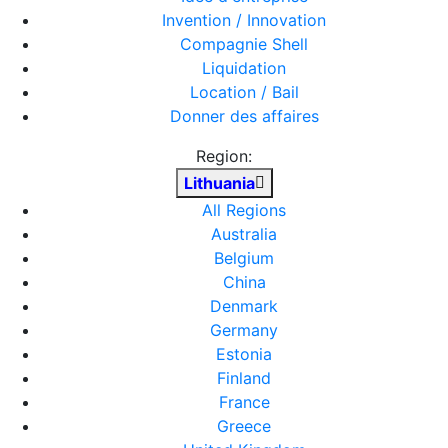
Invention / Innovation
Compagnie Shell
Liquidation
Location / Bail
Donner des affaires
Region:
Lithuania
All Regions
Australia
Belgium
China
Denmark
Germany
Estonia
Finland
France
Greece