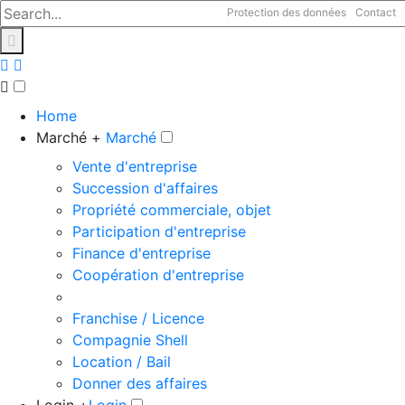
Protection des données
Contact
Home
Marché +
Marché
Vente d'entreprise
Succession d'affaires
Propriété commerciale, objet
Participation d'entreprise
Finance d'entreprise
Coopération d'entreprise
Franchise / Licence
Compagnie Shell
Location / Bail
Donner des affaires