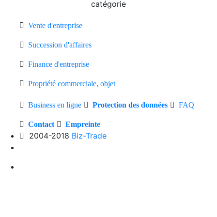
catégorie
Vente d'entreprise
Succession d'affaires
Finance d'entreprise
Propriété commerciale, objet
Business en ligne
Protection des données
FAQ
Contact
Empreinte
2004-2018
Biz-Trade