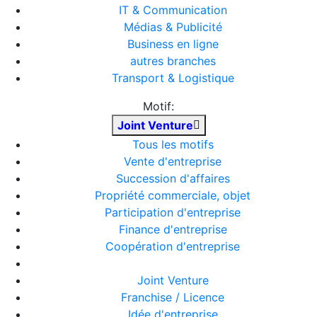
IT & Communication
Médias & Publicité
Business en ligne
autres branches
Transport & Logistique
Motif:
Joint Venture
Tous les motifs
Vente d'entreprise
Succession d'affaires
Propriété commerciale, objet
Participation d'entreprise
Finance d'entreprise
Coopération d'entreprise
Joint Venture
Franchise / Licence
Idée d'entreprise