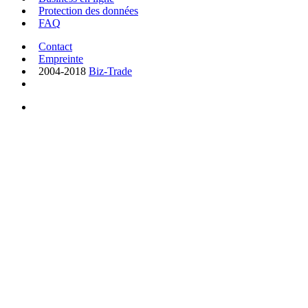
Protection des données
FAQ
Contact
Empreinte
2004-2018
Biz-Trade