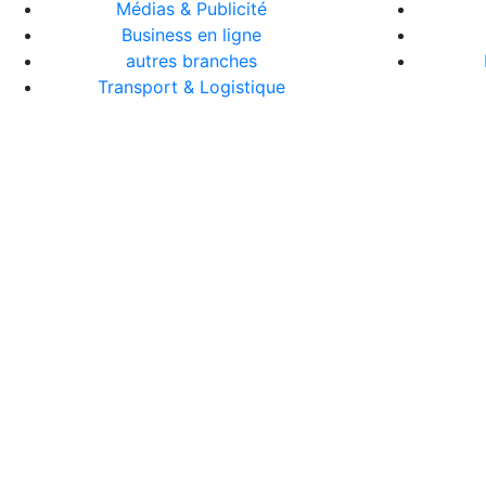
Médias & Publicité
Business en ligne
autres branches
Transport & Logistique