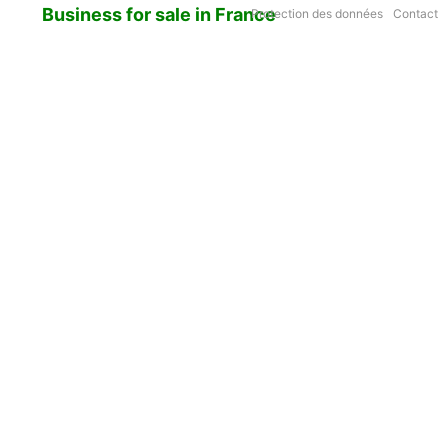
Business for sale in France
Protection des données
Contact