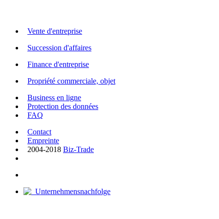
Vente d'entreprise
Succession d'affaires
Finance d'entreprise
Propriété commerciale, objet
Business en ligne
Protection des données
FAQ
Contact
Empreinte
2004-2018
Biz-Trade
Unternehmensnachfolge