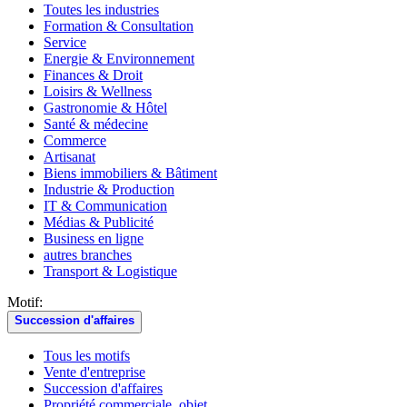
Toutes les industries
Formation & Consultation
Service
Energie & Environnement
Finances & Droit
Loisirs & Wellness
Gastronomie & Hôtel
Santé & médecine
Commerce
Artisanat
Biens immobiliers & Bâtiment
Industrie & Production
IT & Communication
Médias & Publicité
Business en ligne
autres branches
Transport & Logistique
Motif:
Succession d'affaires
Tous les motifs
Vente d'entreprise
Succession d'affaires
Propriété commerciale, objet