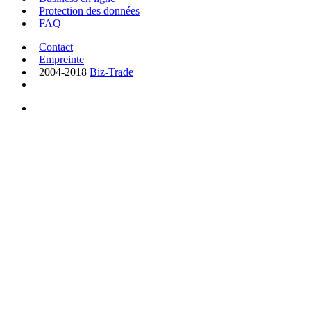
Protection des données
FAQ
Contact
Empreinte
2004-2018
Biz-Trade