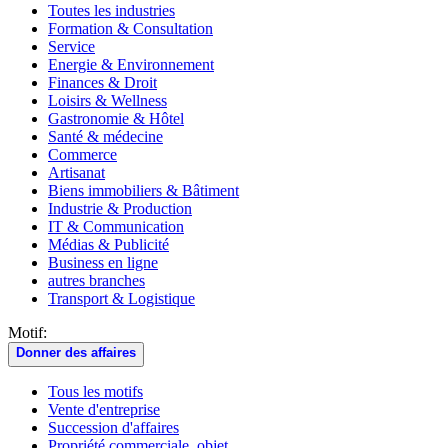
Toutes les industries
Formation & Consultation
Service
Energie & Environnement
Finances & Droit
Loisirs & Wellness
Gastronomie & Hôtel
Santé & médecine
Commerce
Artisanat
Biens immobiliers & Bâtiment
Industrie & Production
IT & Communication
Médias & Publicité
Business en ligne
autres branches
Transport & Logistique
Motif:
Donner des affaires
Tous les motifs
Vente d'entreprise
Succession d'affaires
Propriété commerciale, objet