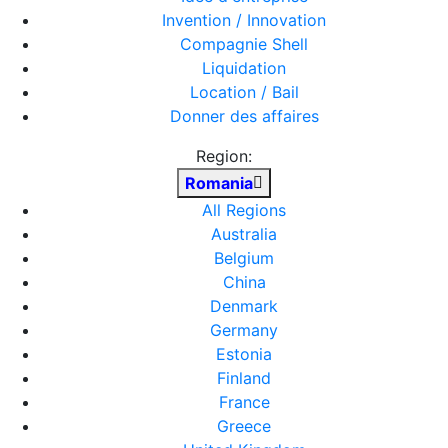
Invention / Innovation
Compagnie Shell
Liquidation
Location / Bail
Donner des affaires
Region:
Romania
All Regions
Australia
Belgium
China
Denmark
Germany
Estonia
Finland
France
Greece