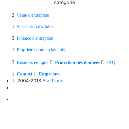
catégorie
Vente d'entreprise
Succession d'affaires
Finance d'entreprise
Propriété commerciale, objet
Business en ligne
Protection des données
FAQ
Contact
Empreinte
2004-2018
Biz-Trade