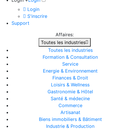
Login +
Login
Login
S'inscrire
Support
Affaires:
Toutes les industries
Toutes les industries
Formation & Consultation
Service
Energie & Environnement
Finances & Droit
Loisirs & Wellness
Gastronomie & Hôtel
Santé & médecine
Commerce
Artisanat
Biens immobiliers & Bâtiment
Industrie & Production