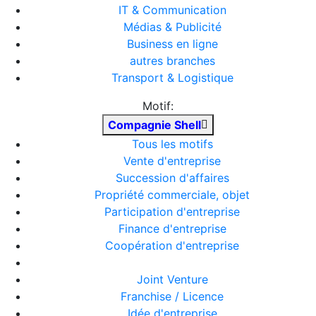
IT & Communication
Médias & Publicité
Business en ligne
autres branches
Transport & Logistique
Motif:
Compagnie Shell
Tous les motifs
Vente d'entreprise
Succession d'affaires
Propriété commerciale, objet
Participation d'entreprise
Finance d'entreprise
Coopération d'entreprise
Joint Venture
Franchise / Licence
Idée d'entreprise