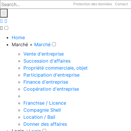
Protection des données
Contact
Home
Marché +
Marché
Vente d'entreprise
Succession d'affaires
Propriété commerciale, objet
Participation d'entreprise
Finance d'entreprise
Coopération d'entreprise
Franchise / Licence
Compagnie Shell
Location / Bail
Donner des affaires