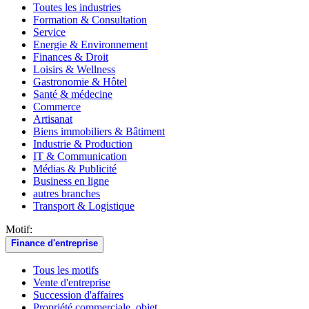
Toutes les industries
Formation & Consultation
Service
Energie & Environnement
Finances & Droit
Loisirs & Wellness
Gastronomie & Hôtel
Santé & médecine
Commerce
Artisanat
Biens immobiliers & Bâtiment
Industrie & Production
IT & Communication
Médias & Publicité
Business en ligne
autres branches
Transport & Logistique
Motif:
Finance d'entreprise
Tous les motifs
Vente d'entreprise
Succession d'affaires
Propriété commerciale, objet