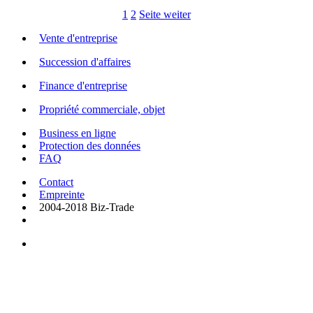
1
2
Seite weiter
Vente d'entreprise
Succession d'affaires
Finance d'entreprise
Propriété commerciale, objet
Business en ligne
Protection des données
FAQ
Contact
Empreinte
2004-2018 Biz-Trade