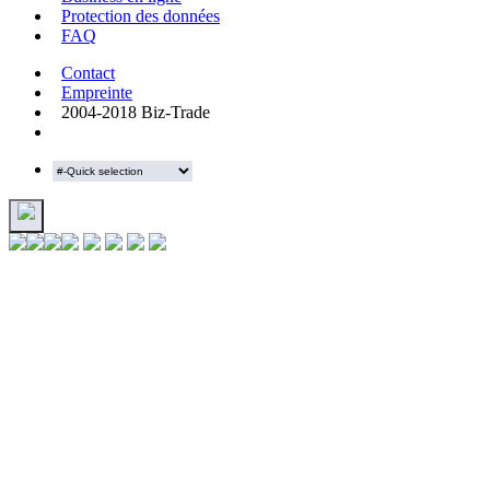
Protection des données
FAQ
Contact
Empreinte
2004-2018 Biz-Trade