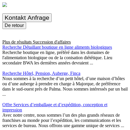
Kontakt Anfrage
De retour
Plus de résultats
Succession d'affaires
Recherche Détaillant boutique en ligne aliments biologiques
Recherche boutique en ligne, préféré dans les domaines de
l'alimentation biologique ou de la conisation diététique. Lieu
secondaire BWA les dernières années devraient ...
Recherche Hôtel, Pension, Auberge, Finca
Nous sommes à la recherche d’un petit hôtel, d’une maison d’hôtes
ou d’une auberge à prendre en charge à Majorque, de préférence
dans le sud-ouest près de Palma. Nous sommes intéressés par un bail
...
Offre Services d’emballage et d’expédition, conception et
impression
Avec notre centre, nous sommes l’un des plus grands réseaux de
franchises au monde pour l’expédition, les communications et les
services de bureau. Nous offrons une gamme unique de services ...