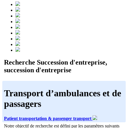
Recherche Succession d'entreprise,
succession d'entreprise
Transport d’ambulances et de
passagers
Patient transportation & passenger transport
Notre objectif de recherche est défini par les paramètres suivants