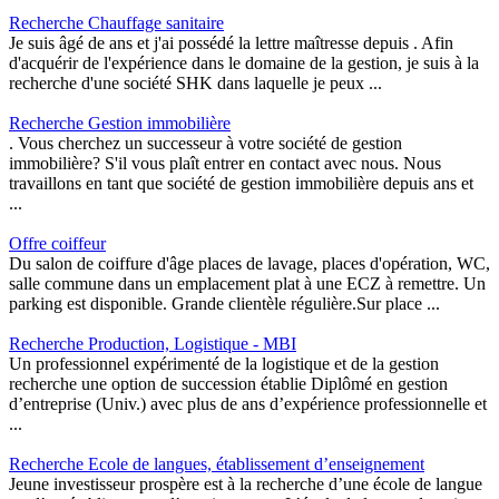
Recherche Chauffage sanitaire
Je suis âgé de ans et j'ai possédé la lettre maîtresse depuis . Afin
d'acquérir de l'expérience dans le domaine de la gestion, je suis à la
recherche d'une société SHK dans laquelle je peux ...
Recherche Gestion immobilière
. Vous cherchez un successeur à votre société de gestion
immobilière? S'il vous plaît entrer en contact avec nous. Nous
travaillons en tant que société de gestion immobilière depuis ans et
...
Offre coiffeur
Du salon de coiffure d'âge places de lavage, places d'opération, WC,
salle commune dans un emplacement plat à une ECZ à remettre. Un
parking est disponible. Grande clientèle régulière.Sur place ...
Recherche Production, Logistique - MBI
Un professionnel expérimenté de la logistique et de la gestion
recherche une option de succession établie Diplômé en gestion
d’entreprise (Univ.) avec plus de ans d’expérience professionnelle et
...
Recherche Ecole de langues, établissement d’enseignement
Jeune investisseur prospère est à la recherche d’une école de langue