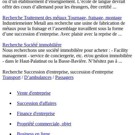
ou d’un établissement d’enseignement. L’école de langue devrait
offrir des cours d’allemand pour les étrangers, être certifié ...
Recherche Traitement des métaux Tournage, fraisage, montage
Industriemeister Metall ans recherche une usine de fabrication de
métaux pour la fraisage et l’assemblage travaillent sous la forme
d’une succession d’entreprise. Avec plaisir avec la reprise de ...
Recherche Société immobilière
Nous recherchons une société immobilière pour acheter : - Facility
management - service de conciergerie, etc. et/ou gestion immobilière
- dans le Haut-Palatinat ou la Basse-Bavière. N’hésitez pas à ...
Recherche Succession d'entreprise, succession d'entreprise
Transport
/
D’ambulances
/
Passagers
Vente d'entreprise
Succession d'affaires
Finance d'entreprise
Propriété commerciale, objet
Business en ligne