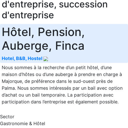
d'entreprise, succession
d'entreprise
Hôtel, Pension,
Auberge, Finca
Hotel, B&B, Hostel
Nous sommes à la recherche d’un petit hôtel, d’une
maison d’hôtes ou d’une auberge à prendre en charge à
Majorque, de préférence dans le sud-ouest près de
Palma. Nous sommes intéressés par un bail avec option
d’achat ou un bail temporaire. La participation avec
participation dans l’entreprise est également possible.
Sector
Gastronomie & Hôtel