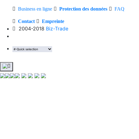
Business en ligne
Protection des données
FAQ
Contact
Empreinte
2004-2018
Biz-Trade