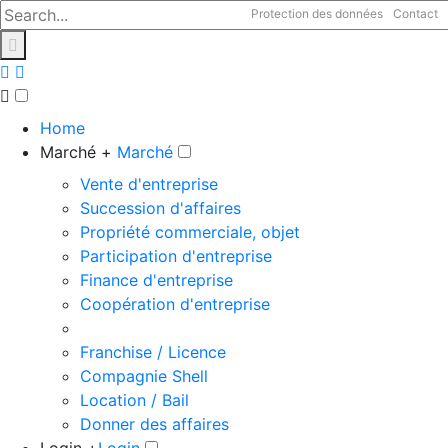
Protection des données
Contact
Home
Marché +
Marché
Vente d'entreprise
Succession d'affaires
Propriété commerciale, objet
Participation d'entreprise
Finance d'entreprise
Coopération d'entreprise
Franchise / Licence
Compagnie Shell
Location / Bail
Donner des affaires