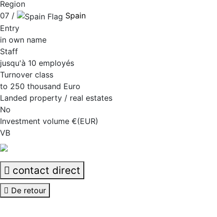
Region
07 /
Spain
Entry
in own name
Staff
jusqu'à 10 employés
Turnover class
to 250 thousand Euro
Landed property / real estates
No
Investment volume €(EUR)
VB
contact direct
De retour