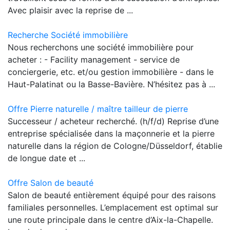
Avec plaisir avec la reprise de ...
Recherche Société immobilière
Nous recherchons une société immobilière pour
acheter : - Facility management - service de
conciergerie, etc. et/ou gestion immobilière - dans le
Haut-Palatinat ou la Basse-Bavière. N’hésitez pas à ...
Offre Pierre naturelle / maître tailleur de pierre
Successeur / acheteur recherché. (h/f/d) Reprise d’une
entreprise spécialisée dans la maçonnerie et la pierre
naturelle dans la région de Cologne/Düsseldorf, établie
de longue date et ...
Offre Salon de beauté
Salon de beauté entièrement équipé pour des raisons
familiales personnelles. L’emplacement est optimal sur
une route principale dans le centre d’Aix-la-Chapelle.