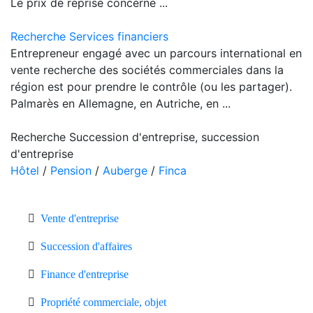
Le prix de reprise concerne ...
Recherche Services financiers
Entrepreneur engagé avec un parcours international en
vente recherche des sociétés commerciales dans la
région est pour prendre le contrôle (ou les partager).
Palmarès en Allemagne, en Autriche, en ...
Recherche Succession d'entreprise, succession
d'entreprise
Hôtel
/
Pension
/
Auberge
/
Finca
Vente d'entreprise
Succession d'affaires
Finance d'entreprise
Propriété commerciale, objet