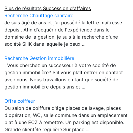
Plus de résultats
Succession d'affaires
Recherche Chauffage sanitaire
Je suis âgé de ans et j'ai possédé la lettre maîtresse
depuis . Afin d'acquérir de l'expérience dans le
domaine de la gestion, je suis à la recherche d'une
société SHK dans laquelle je peux ...
Recherche Gestion immobilière
. Vous cherchez un successeur à votre société de
gestion immobilière? S'il vous plaît entrer en contact
avec nous. Nous travaillons en tant que société de
gestion immobilière depuis ans et ...
Offre coiffeur
Du salon de coiffure d'âge places de lavage, places
d'opération, WC, salle commune dans un emplacement
plat à une ECZ à remettre. Un parking est disponible.
Grande clientèle régulière.Sur place ...