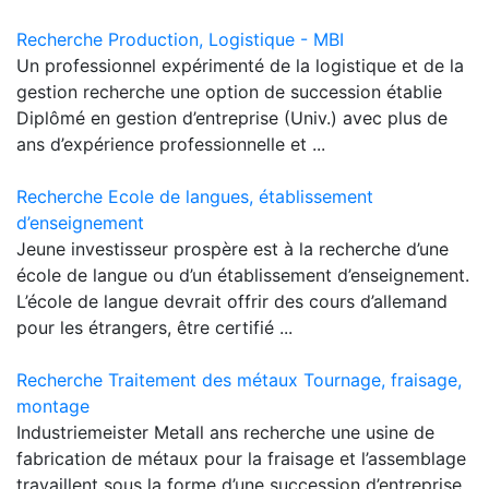
Recherche Production, Logistique - MBI
Un professionnel expérimenté de la logistique et de la
gestion recherche une option de succession établie
Diplômé en gestion d’entreprise (Univ.) avec plus de
ans d’expérience professionnelle et ...
Recherche Ecole de langues, établissement
d’enseignement
Jeune investisseur prospère est à la recherche d’une
école de langue ou d’un établissement d’enseignement.
L’école de langue devrait offrir des cours d’allemand
pour les étrangers, être certifié ...
Recherche Traitement des métaux Tournage, fraisage,
montage
Industriemeister Metall ans recherche une usine de
fabrication de métaux pour la fraisage et l’assemblage
travaillent sous la forme d’une succession d’entreprise.