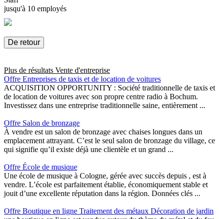
jusqu'à 10 employés
De retour
Plus de résultats
Vente d'entreprise
Offre Entreprises de taxis et de location de voitures
ACQUISITION OPPORTUNITY : Société traditionnelle de taxis et
de location de voitures avec son propre centre radio à Bochum.
Investissez dans une entreprise traditionnelle saine, entièrement ...
Offre Salon de bronzage
À vendre est un salon de bronzage avec chaises longues dans un
emplacement attrayant. C’est le seul salon de bronzage du village, ce
qui signifie qu’il existe déjà une clientèle et un grand ...
Offre École de musique
Une école de musique à Cologne, gérée avec succès depuis , est à
vendre. L’école est parfaitement établie, économiquement stable et
jouit d’une excellente réputation dans la région. Données clés ...
Offre Boutique en ligne Traitement des métaux Décoration de jardin