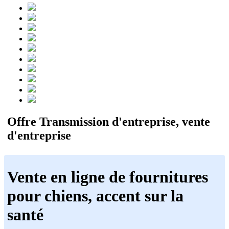
Offre Transmission d'entreprise, vente
d'entreprise
Vente en ligne de fournitures
pour chiens, accent sur la
santé