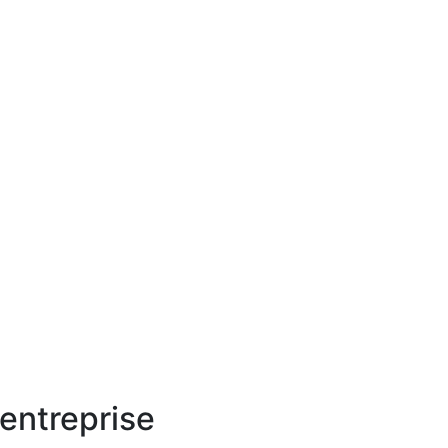
'entreprise