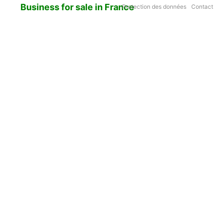
Business for sale in France
Protection des données
Contact