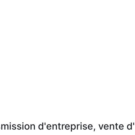
mission d'entreprise, vente d