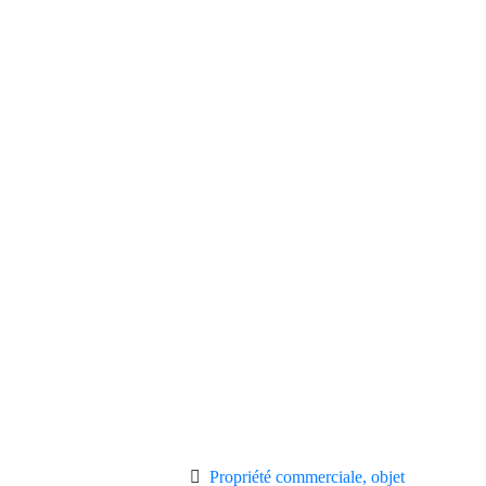
Propriété commerciale, objet