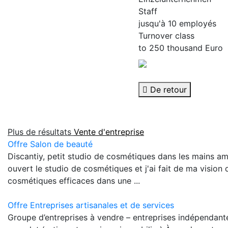
Staff
jusqu'à 10 employés
Turnover class
to 250 thousand Euro
De retour
Plus de résultats
Vente d'entreprise
Offre Salon de beauté
Discantiy, petit studio de cosmétiques dans les mains amou
ouvert le studio de cosmétiques et j'ai fait de ma vision
cosmétiques efficaces dans une ...
Offre Entreprises artisanales et de services
Groupe d’entreprises à vendre – entreprises indépendan