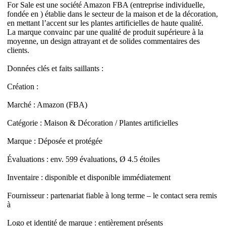
For Sale est une société Amazon FBA (entreprise individuelle,
fondée en ) établie dans le secteur de la maison et de la décoration,
en mettant l’accent sur les plantes artificielles de haute qualité.
La marque convainc par une qualité de produit supérieure à la
moyenne, un design attrayant et de solides commentaires des
clients.
Données clés et faits saillants :
Création :
Marché : Amazon (FBA)
Catégorie : Maison & Décoration / Plantes artificielles
Marque : Déposée et protégée
Évaluations : env. 599 évaluations, Ø 4.5 étoiles
Inventaire : disponible et disponible immédiatement
Fournisseur : partenariat fiable à long terme – le contact sera remis
à
Logo et identité de marque : entièrement présents