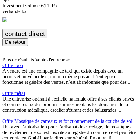
No
Investment volume €(EUR)
verhandelbar
contact direct
De retour
Plus de résultats
Vente d'entreprise
Offre Taxi
A vendre est une compagnie de taxi qui existe depuis avec un
permis et un véhicule d, qui n’a même pas an. L’entreprise
fonctionne et génère des ventes, n’est abandonnée que pour des ...
Offre métal
Une entreprise opérant à l'échelle nationale offre à ses clients privés
et commerciaux des produits sur mesure dans les domaines de la
construction métallique, escalier s'étirant et des balustrades, ...
Offre Mosaïque de carreaux et fonctionnement de la couche de sol
UG avec l’autorisation pour l’artisanat de carrelage, de mosaïque et
de revêtement de sol est inscrite au registre du commerce et peut être
convertie en GmbH par le directeur général. En outre, il ...