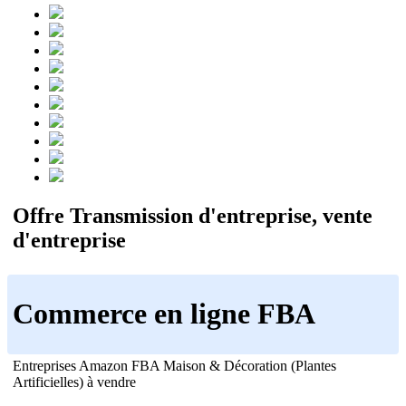
Offre Transmission d'entreprise, vente
d'entreprise
Commerce en ligne FBA
Entreprises Amazon FBA Maison & Décoration (Plantes
Artificielles) à vendre