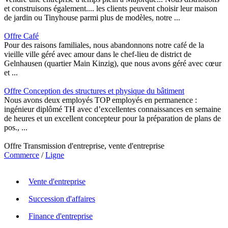
et construisons également.... les clients peuvent choisir leur maison
de jardin ou Tinyhouse parmi plus de modèles, notre ...
Offre Café
Pour des raisons familiales, nous abandonnons notre café de la
vieille ville géré avec amour dans le chef-lieu de district de
Gelnhausen (quartier Main Kinzig), que nous avons géré avec cœur
et ...
Offre Conception des structures et physique du bâtiment
Nous avons deux employés TOP employés en permanence :
ingénieur diplômé TH avec d’excellentes connaissances en semaine
de heures et un excellent concepteur pour la préparation de plans de
pos., ...
Offre Transmission d'entreprise, vente d'entreprise
Commerce
/
Ligne
Vente d'entreprise
Succession d'affaires
Finance d'entreprise