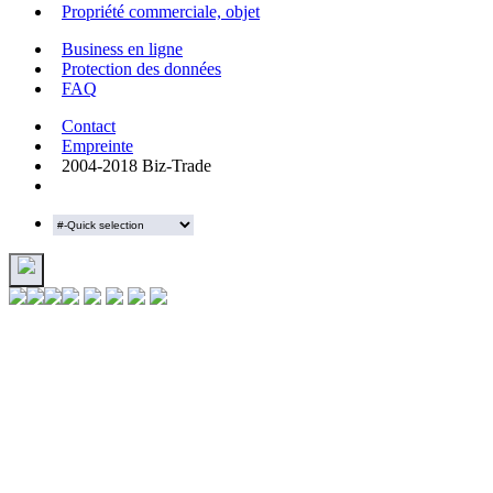
Propriété commerciale, objet
Business en ligne
Protection des données
FAQ
Contact
Empreinte
2004-2018 Biz-Trade