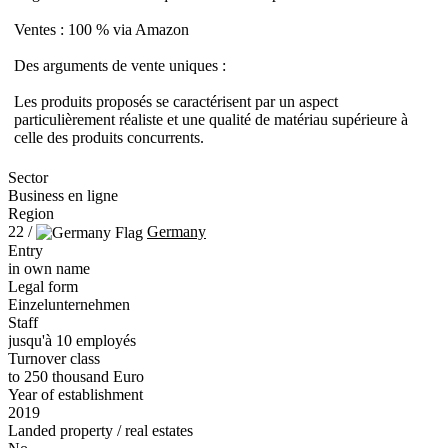
Ventes : 100 % via Amazon
Des arguments de vente uniques :
Les produits proposés se caractérisent par un aspect
particulièrement réaliste et une qualité de matériau supérieure à
celle des produits concurrents.
Sector
Business en ligne
Region
22 /
Germany
Entry
in own name
Legal form
Einzelunternehmen
Staff
jusqu'à 10 employés
Turnover class
to 250 thousand Euro
Year of establishment
2019
Landed property / real estates