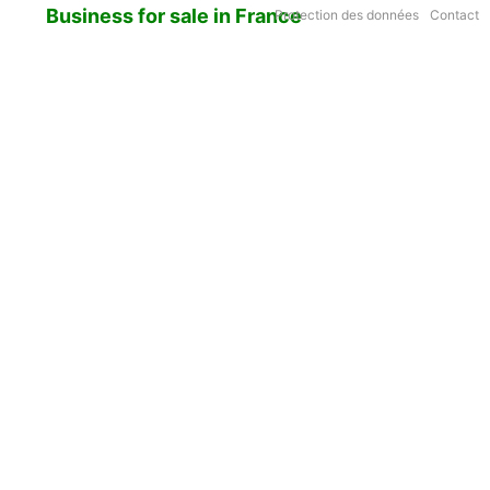
Business for sale in France
Protection des données
Contact