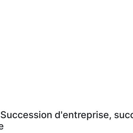
Succession d'entreprise, suc
e