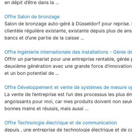
en dépit d’être dans la ...
Offre Salon de bronzage
Salon de bronzage auto-géré à Düsseldorf pour reprise.
clientèle régulière existante, existante depuis plus de an
bancs et d’une partie de la caisse ...
Offre Ingénierie internationale des installations - Génie 
Offrir un partenariat pour une entreprise rentable, gérée 
deuxième génération avec une grande force d’innovation
et un bon potentiel de ...
Offre Développement et vente de systèmes de mesure o
La vente de l’entreprise est l’un des processus les plus é
angoissants pour moi, car mes produits doivent non seul
bonnes mains et réussis, mais aussi ...
Offre Technologie électrique et de communication
depuis , une entreprise de technologie électrique et de 