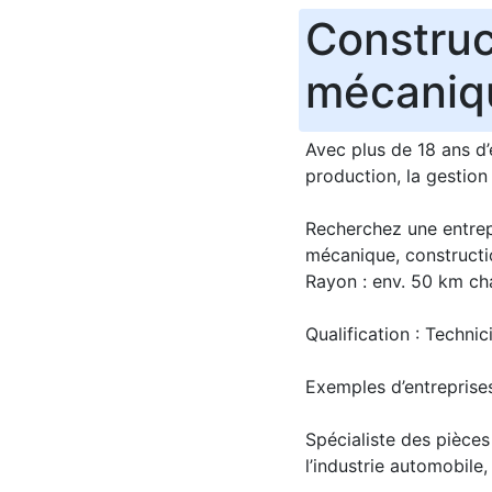
Construc
mécaniqu
Avec plus de 18 ans d’
production, la gestion 
Recherchez une entrep
mécanique, construction
Rayon : env. 50 km c
Qualification : Techni
Exemples d’entreprise
Spécialiste des pièces
l’industrie automobile,