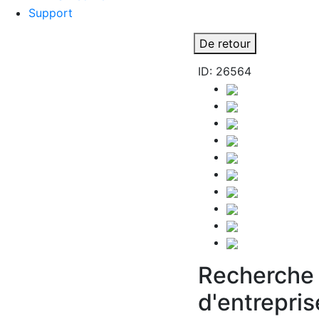
Support
De retour
ID: 26564
Recherche 
d'entrepris