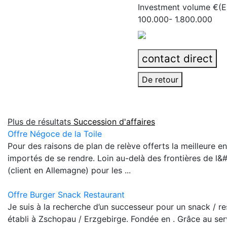
Investment volume €(
100.000- 1.800.000
contact direct
De retour
Plus de résultats
Succession d'affaires
Offre Négoce de la Toile
Pour des raisons de plan de relève offerts la meilleure e
importés de se rendre. Loin au-delà des frontières de l&#
(client en Allemagne) pour les ...
Offre Burger Snack Restaurant
Je suis à la recherche d’un successeur pour un snack / r
établi à Zschopau / Erzgebirge. Fondée en . Grâce au ser