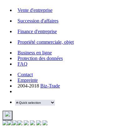
Vente d'entreprise
Succession d'affaires
Finance d'entreprise
Propriété commerciale, objet
Business en ligne
Protection des données
FAQ
Contact
Empreinte
2004-2018
Biz-Trade