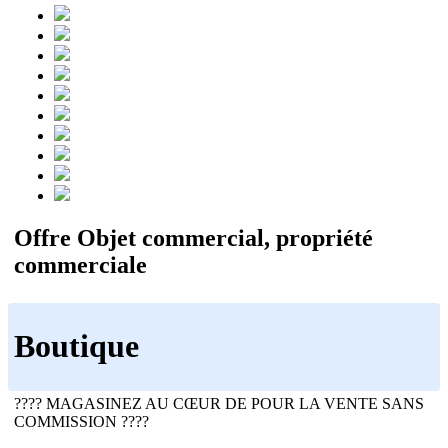
Offre Objet commercial, propriété
commerciale
Boutique
???? MAGASINEZ AU CŒUR DE POUR LA VENTE SANS
COMMISSION ????