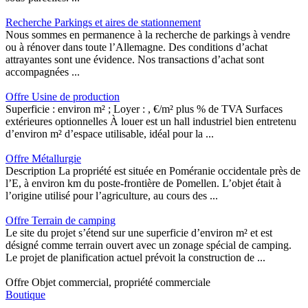
Recherche Parkings et aires de stationnement
Nous sommes en permanence à la recherche de parkings à vendre
ou à rénover dans toute l’Allemagne. Des conditions d’achat
attrayantes sont une évidence. Nos transactions d’achat sont
accompagnées ...
Offre Usine de production
Superficie : environ m² ; Loyer : , €/m² plus % de TVA Surfaces
extérieures optionnelles À louer est un hall industriel bien entretenu
d’environ m² d’espace utilisable, idéal pour la ...
Offre Métallurgie
Description La propriété est située en Poméranie occidentale près de
l’E, à environ km du poste-frontière de Pomellen. L’objet était à
l’origine utilisé pour l’agriculture, au cours des ...
Offre Terrain de camping
Le site du projet s’étend sur une superficie d’environ m² et est
désigné comme terrain ouvert avec un zonage spécial de camping.
Le projet de planification actuel prévoit la construction de ...
Offre Objet commercial, propriété commerciale
Boutique