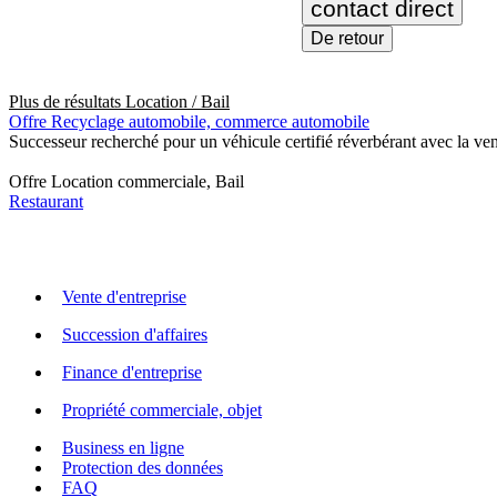
contact direct
De retour
Plus de résultats
Location / Bail
Offre Recyclage automobile, commerce automobile
Successeur recherché pour un véhicule certifié réverbérant avec la ven
Offre Location commerciale, Bail
Restaurant
Vente d'entreprise
Succession d'affaires
Finance d'entreprise
Propriété commerciale, objet
Business en ligne
Protection des données
FAQ