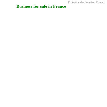
Protection des données
Contact
Business for sale in France