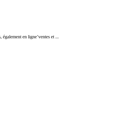
 également en ligne’ventes et ...