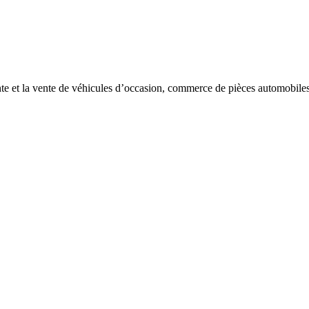
te et la vente de véhicules d’occasion, commerce de pièces automobiles,