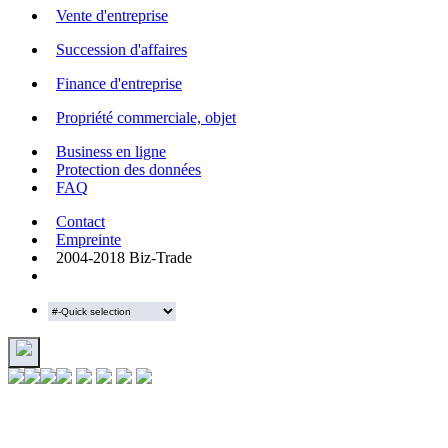
Vente d'entreprise
Succession d'affaires
Finance d'entreprise
Propriété commerciale, objet
Business en ligne
Protection des données
FAQ
Contact
Empreinte
2004-2018 Biz-Trade