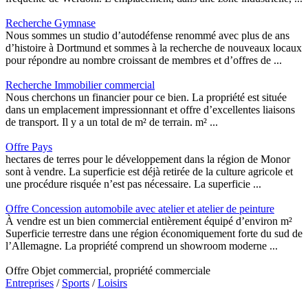
Recherche Gymnase
Nous sommes un studio d’autodéfense renommé avec plus de ans
d’histoire à Dortmund et sommes à la recherche de nouveaux locaux
pour répondre au nombre croissant de membres et d’offres de ...
Recherche Immobilier commercial
Nous cherchons un financier pour ce bien. La propriété est située
dans un emplacement impressionnant et offre d’excellentes liaisons
de transport. Il y a un total de m² de terrain. m² ...
Offre Pays
hectares de terres pour le développement dans la région de Monor
sont à vendre. La superficie est déjà retirée de la culture agricole et
une procédure risquée n’est pas nécessaire. La superficie ...
Offre Concession automobile avec atelier et atelier de peinture
À vendre est un bien commercial entièrement équipé d’environ m²
Superficie terrestre dans une région économiquement forte du sud de
l’Allemagne. La propriété comprend un showroom moderne ...
Offre Objet commercial, propriété commerciale
Entreprises
/
Sports
/
Loisirs