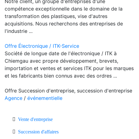
Notre client, un groupe d'entreprises d'une
compétence exceptionnelle dans le domaine de la
transformation des plastiques, vise d'autres
acquisitions. Nous recherchons des entreprises de
l'industrie ...
Offre Électronique / ITK-Service
Société de longue date de l'électronique / ITK à
Chiemgau avec propre développement, brevets,
importation et ventes et services ITK pour les marques
et les fabricants bien connus avec des ordres ...
Offre Succession d'entreprise, succession d'entreprise
Agence
/
événementielle
Vente d'entreprise
Succession d'affaires