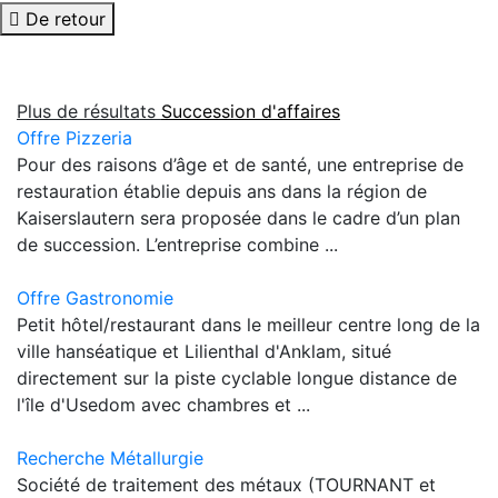
De retour
Plus de résultats
Succession d'affaires
Offre Pizzeria
Pour des raisons d’âge et de santé, une entreprise de
restauration établie depuis ans dans la région de
Kaiserslautern sera proposée dans le cadre d’un plan
de succession. L’entreprise combine ...
Offre Gastronomie
Petit hôtel/restaurant dans le meilleur centre long de la
ville hanséatique et Lilienthal d'Anklam, situé
directement sur la piste cyclable longue distance de
l'île d'Usedom avec chambres et ...
Recherche Métallurgie
Société de traitement des métaux (TOURNANT et