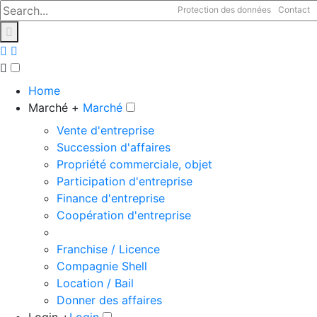
Protection des données
Contact
Home
Marché +
Marché
Vente d'entreprise
Succession d'affaires
Propriété commerciale, objet
Participation d'entreprise
Finance d'entreprise
Coopération d'entreprise
Franchise / Licence
Compagnie Shell
Location / Bail
Donner des affaires