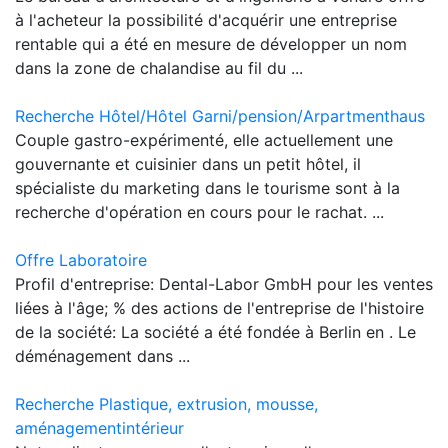
à l'acheteur la possibilité d'acquérir une entreprise
rentable qui a été en mesure de développer un nom
dans la zone de chalandise au fil du ...
Recherche Hôtel/Hôtel Garni/pension/Arpartmenthaus
Couple gastro-expérimenté, elle actuellement une
gouvernante et cuisinier dans un petit hôtel, il
spécialiste du marketing dans le tourisme sont à la
recherche d'opération en cours pour le rachat. ...
Offre Laboratoire
Profil d'entreprise: Dental-Labor GmbH pour les ventes
liées à l'âge; % des actions de l'entreprise de l'histoire
de la société: La société a été fondée à Berlin en . Le
déménagement dans ...
Recherche Plastique, extrusion, mousse,
aménagementintérieur