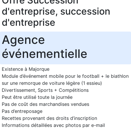
Offre Succession
d'entreprise, succession
d'entreprise
Agence
événementielle
Existence à Majorque
Module d’événement mobile pour le football + le biathlon
sur une remorque de voiture légère (1 essieu)
Divertissement, Sports + Compétitions
Peut être utilisé toute la journée
Pas de coût des marchandises vendues
Pas d’entreposage
Recettes provenant des droits d’inscription
Informations détaillées avec photos par e-mail