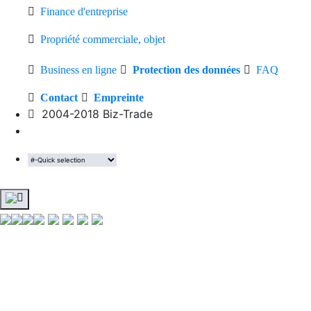
Finance d'entreprise
Propriété commerciale, objet
Business en ligne
Protection des données
FAQ
Contact
Empreinte
2004-2018 Biz-Trade