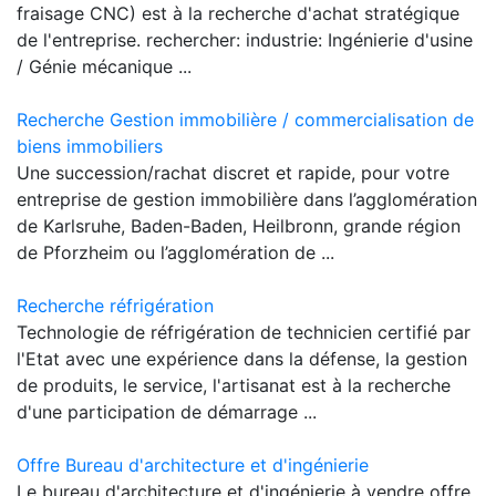
fraisage CNC) est à la recherche d'achat stratégique
de l'entreprise. rechercher: industrie: Ingénierie d'usine
/ Génie mécanique ...
Recherche Gestion immobilière / commercialisation de
biens immobiliers
Une succession/rachat discret et rapide, pour votre
entreprise de gestion immobilière dans l’agglomération
de Karlsruhe, Baden-Baden, Heilbronn, grande région
de Pforzheim ou l’agglomération de ...
Recherche réfrigération
Technologie de réfrigération de technicien certifié par
l'Etat avec une expérience dans la défense, la gestion
de produits, le service, l'artisanat est à la recherche
d'une participation de démarrage ...
Offre Bureau d'architecture et d'ingénierie
Le bureau d'architecture et d'ingénierie à vendre offre