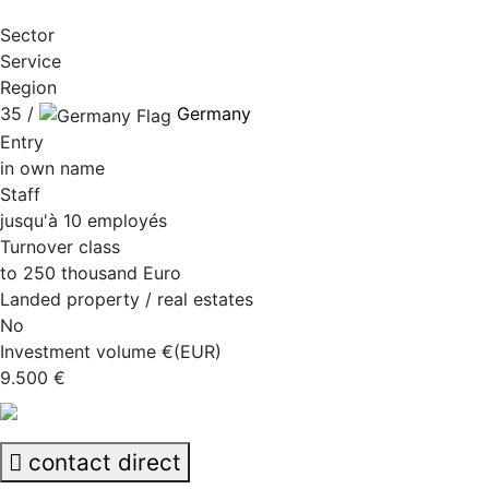
Sector
Service
Region
35 /
Germany
Entry
in own name
Staff
jusqu'à 10 employés
Turnover class
to 250 thousand Euro
Landed property / real estates
No
Investment volume €(EUR)
9.500 €
contact direct