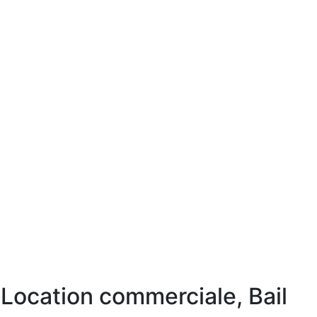
Location commerciale, Bail