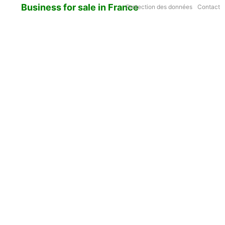
Business for sale in France
Protection des données
Contact