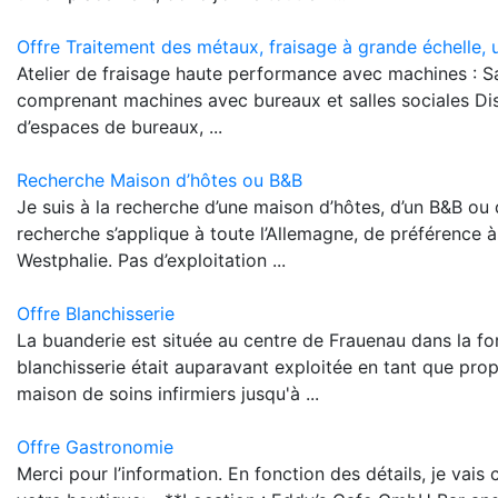
Offre Traitement des métaux, fraisage à grande échelle, 
Atelier de fraisage haute performance avec machines : 
comprenant machines avec bureaux et salles sociales D
d’espaces de bureaux, ...
Recherche Maison d’hôtes ou B&B
Je suis à la recherche d’une maison d’hôtes, d’un B&B ou d
recherche s’applique à toute l’Allemagne, de préférence 
Westphalie. Pas d’exploitation ...
Offre Blanchisserie
La buanderie est située au centre de Frauenau dans la fo
blanchisserie était auparavant exploitée en tant que prop
maison de soins infirmiers jusqu'à ...
Offre Gastronomie
Merci pour l’information. En fonction des détails, je vai