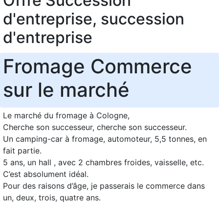
Offre Succession
d'entreprise, succession
d'entreprise
Fromage Commerce
sur le marché
Le marché du fromage à Cologne,
Cherche son successeur, cherche son successeur.
Un camping-car à fromage, automoteur, 5,5 tonnes, en
fait partie.
5 ans, un hall , avec 2 chambres froides, vaisselle, etc.
C’est absolument idéal.
Pour des raisons d’âge, je passerais le commerce dans
un, deux, trois, quatre ans.