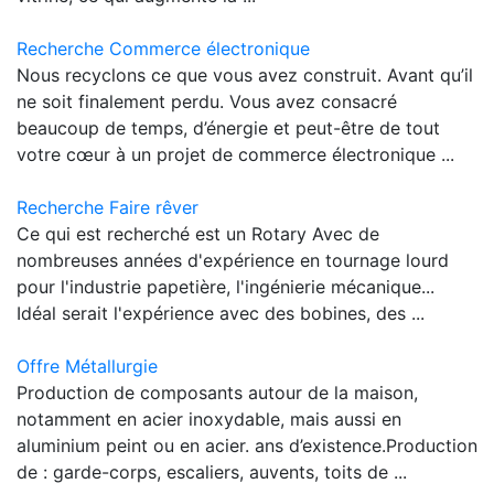
Recherche Commerce électronique
Nous recyclons ce que vous avez construit. Avant qu’il
ne soit finalement perdu. Vous avez consacré
beaucoup de temps, d’énergie et peut-être de tout
votre cœur à un projet de commerce électronique ...
Recherche Faire rêver
Ce qui est recherché est un Rotary Avec de
nombreuses années d'expérience en tournage lourd
pour l'industrie papetière, l'ingénierie mécanique...
Idéal serait l'expérience avec des bobines, des ...
Offre Métallurgie
Production de composants autour de la maison,
notamment en acier inoxydable, mais aussi en
aluminium peint ou en acier. ans d’existence.Production
de : garde-corps, escaliers, auvents, toits de ...