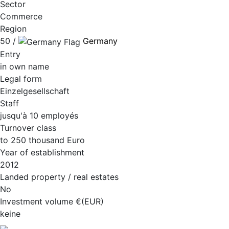
Sector
Commerce
Region
50 /
Germany
Entry
in own name
Legal form
Einzelgesellschaft
Staff
jusqu'à 10 employés
Turnover class
to 250 thousand Euro
Year of establishment
2012
Landed property / real estates
No
Investment volume €(EUR)
keine