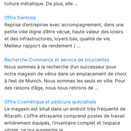
toiture métallique. De plus, elle ...
Offre Dentiste
Reprise d’entreprise avec accompagnement, dans une
petite ville digne d’être vécue, haute valeur des loisirs
et des infrastructures, loyers bas, qualité de vie.
Meilleur rapport de rendement / ...
Recherche Commerce et service de bicyclettes
Nous sommes à la recherche d’un successeur pour
notre magasin de vélos dans un emplacement de choix
à l’est de Munich. Nous sommes les seuls en ville. Pour
des raisons d’âge, nous nous retirons de ...
Offre Cosmétique et pédicure spécialisée
Le magasin est situé dans un endroit très fréquenté de
Rösrath. L’offre attrayante comprend postes de travail
entièrement équipés, l’inventaire complet et l’espace
vitrine, ce qui augmente la ...