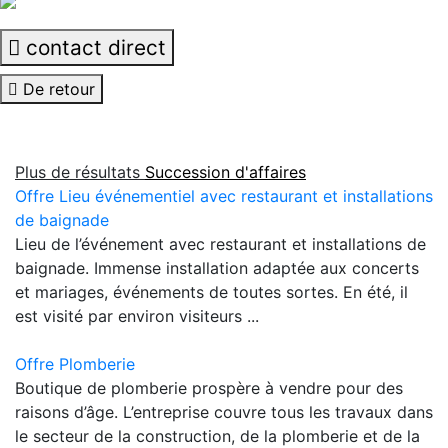
contact direct
De retour
Plus de résultats
Succession d'affaires
Offre Lieu événementiel avec restaurant et installations
de baignade
Lieu de l’événement avec restaurant et installations de
baignade. Immense installation adaptée aux concerts
et mariages, événements de toutes sortes. En été, il
est visité par environ visiteurs ...
Offre Plomberie
Boutique de plomberie prospère à vendre pour des
raisons d’âge. L’entreprise couvre tous les travaux dans
le secteur de la construction, de la plomberie et de la