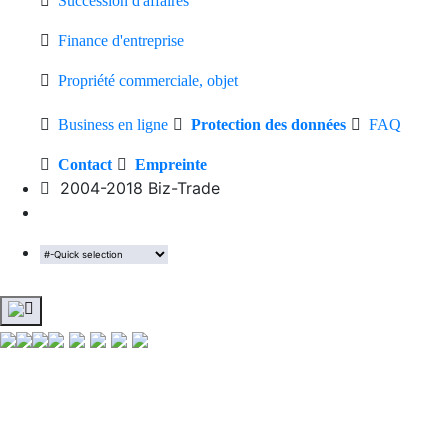
Succession d'affaires
Finance d'entreprise
Propriété commerciale, objet
Business en ligne
Protection des données
FAQ
Contact
Empreinte
2004-2018 Biz-Trade