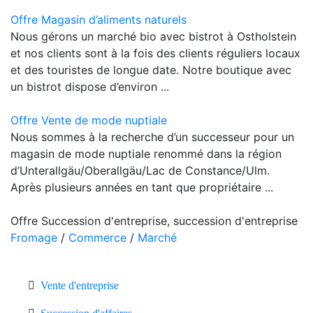
Offre Magasin d’aliments naturels
Nous gérons un marché bio avec bistrot à Ostholstein
et nos clients sont à la fois des clients réguliers locaux
et des touristes de longue date. Notre boutique avec
un bistrot dispose d’environ ...
Offre Vente de mode nuptiale
Nous sommes à la recherche d’un successeur pour un
magasin de mode nuptiale renommé dans la région
d’Unterallgäu/Oberallgäu/Lac de Constance/Ulm.
Après plusieurs années en tant que propriétaire ...
Offre Succession d'entreprise, succession d'entreprise
Fromage
/
Commerce
/
Marché
Vente d'entreprise