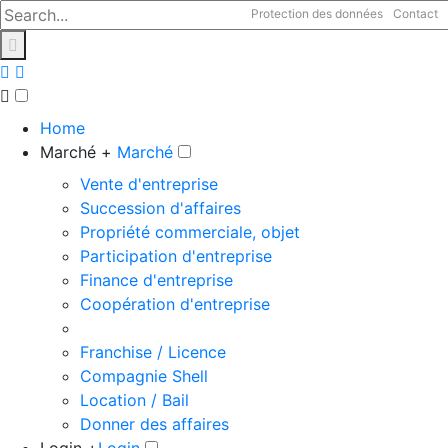
Protection des données
Contact
Home
Marché +
Marché
Vente d'entreprise
Succession d'affaires
Propriété commerciale, objet
Participation d'entreprise
Finance d'entreprise
Coopération d'entreprise
Franchise / Licence
Compagnie Shell
Location / Bail
Donner des affaires