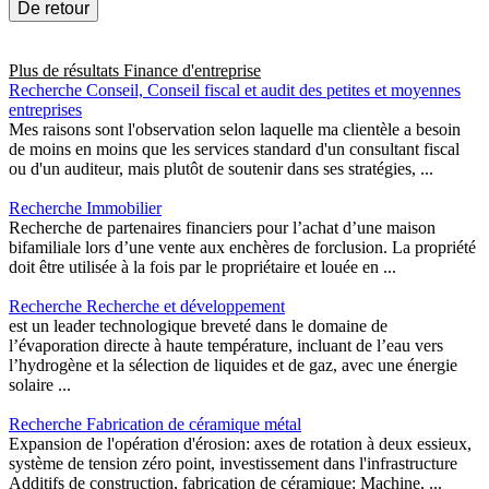
De retour
Plus de résultats
Finance d'entreprise
Recherche Conseil, Conseil fiscal et audit des petites et moyennes
entreprises
Mes raisons sont l'observation selon laquelle ma clientèle a besoin
de moins en moins que les services standard d'un consultant fiscal
ou d'un auditeur, mais plutôt de soutenir dans ses stratégies, ...
Recherche Immobilier
Recherche de partenaires financiers pour l’achat d’une maison
bifamiliale lors d’une vente aux enchères de forclusion. La propriété
doit être utilisée à la fois par le propriétaire et louée en ...
Recherche Recherche et développement
est un leader technologique breveté dans le domaine de
l’évaporation directe à haute température, incluant de l’eau vers
l’hydrogène et la sélection de liquides et de gaz, avec une énergie
solaire ...
Recherche Fabrication de céramique métal
Expansion de l'opération d'érosion: axes de rotation à deux essieux,
système de tension zéro point, investissement dans l'infrastructure
Additifs de construction, fabrication de céramique: Machine, ...