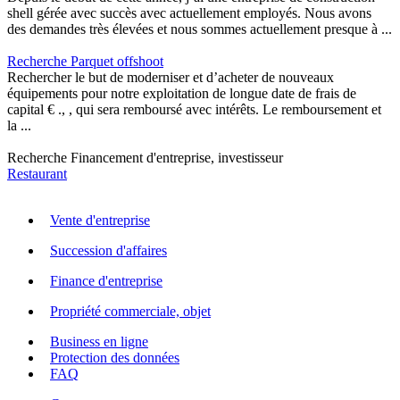
shell gérée avec succès avec actuellement employés. Nous avons
des demandes très élevées et nous sommes actuellement presque à ...
Recherche Parquet offshoot
Rechercher le but de moderniser et d’acheter de nouveaux
équipements pour notre exploitation de longue date de frais de
capital € ., , qui sera remboursé avec intérêts. Le remboursement et
la ...
Recherche Financement d'entreprise, investisseur
Restaurant
Vente d'entreprise
Succession d'affaires
Finance d'entreprise
Propriété commerciale, objet
Business en ligne
Protection des données
FAQ