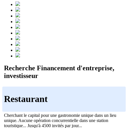
Recherche Financement d'entreprise,
investisseur
Restaurant
Cherchant le capital pour une gastronomie unique dans un lieu
unique. Aucune opération concurrentielle dans une station
touristique... Jusqu'à 4500 invités par jour...