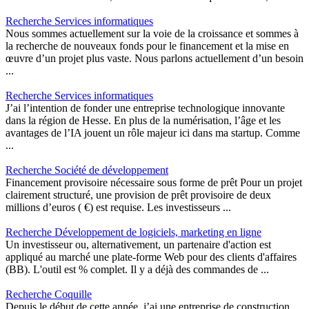
Recherche Services informatiques
Nous sommes actuellement sur la voie de la croissance et sommes à
la recherche de nouveaux fonds pour le financement et la mise en
œuvre d’un projet plus vaste. Nous parlons actuellement d’un besoin
...
Recherche Services informatiques
J’ai l’intention de fonder une entreprise technologique innovante
dans la région de Hesse. En plus de la numérisation, l’âge et les
avantages de l’IA jouent un rôle majeur ici dans ma startup. Comme
...
Recherche Société de développement
Financement provisoire nécessaire sous forme de prêt Pour un projet
clairement structuré, une provision de prêt provisoire de deux
millions d’euros ( €) est requise. Les investisseurs ...
Recherche Développement de logiciels, marketing en ligne
Un investisseur ou, alternativement, un partenaire d'action est
appliqué au marché une plate-forme Web pour des clients d'affaires
(BB). L'outil est % complet. Il y a déjà des commandes de ...
Recherche Coquille
Depuis le début de cette année, j’ai une entreprise de construction