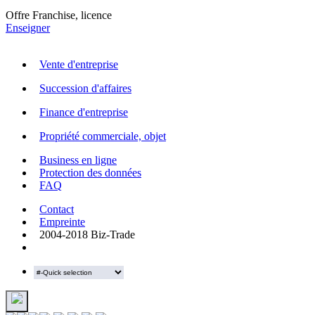
Offre Franchise, licence
Enseigner
Vente d'entreprise
Succession d'affaires
Finance d'entreprise
Propriété commerciale, objet
Business en ligne
Protection des données
FAQ
Contact
Empreinte
2004-2018 Biz-Trade