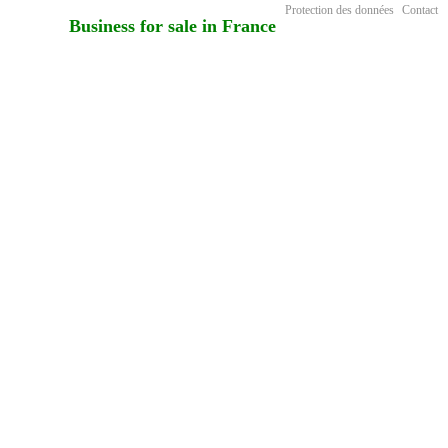
Protection des données
Contact
Business for sale in France