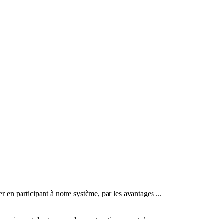
r en participant à notre système, par les avantages ...